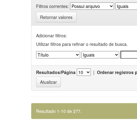
Filtros correntes:
Retornar valores
Adicionar filtros:
Utilizar filtros para refinar o resultado de busca.
Resultados/Página
|
Ordenar registros 
Resultado 1-10 de 277.