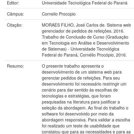
Editor:
Universidade Tecnológica Federal do Paraná
Câmpus:
Cornelio Procopio
Citação:
MORAES FILHO, José Carlos de. Sistema web
gerenciador de pedidos de refeições. 2016.
Trabalho de Conclusão de Curso (Graduação
em Tecnologia em Análise e Desenvolvimento
de Sistemas) - Universidade Tecnológica
Federal do Paraná, Cornélio Procópio, 2016.
Resumo:
O presente trabalho apresenta o
desenvolvimento de um sistema web para
gerenciar pedidos de refeições. Para seu
desenvolvimento foi necessário restringir um
cenário para dar sentido às escolhas de
tecnologias e estratégias, que foram
pesquisadas na literatura para justificar a
seleção da abordagem. Ao final do trabalho o
software foi desenvolvido por meio da
abordagem responsiva. Para validar a escolha
foi realizado um teste de usabilidade que
constatou que para as necessidades e para as