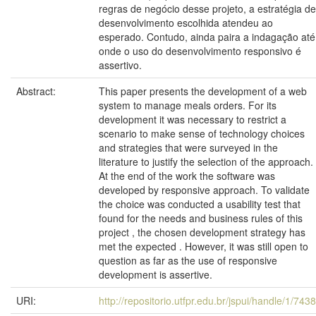
regras de negócio desse projeto, a estratégia de
desenvolvimento escolhida atendeu ao
esperado. Contudo, ainda paira a indagação até
onde o uso do desenvolvimento responsivo é
assertivo.
Abstract:
This paper presents the development of a web
system to manage meals orders. For its
development it was necessary to restrict a
scenario to make sense of technology choices
and strategies that were surveyed in the
literature to justify the selection of the approach.
At the end of the work the software was
developed by responsive approach. To validate
the choice was conducted a usability test that
found for the needs and business rules of this
project , the chosen development strategy has
met the expected . However, it was still open to
question as far as the use of responsive
development is assertive.
URI:
http://repositorio.utfpr.edu.br/jspui/handle/1/7438