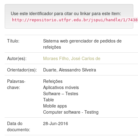
Use este identificador para citar ou linkar para este item:
http://repositorio.utfpr.edu.br/jspui/handle/1/7438
Título:
Sistema web gerenciador de pedidos de
refeições
Autor(es):
Moraes Filho, José Carlos de
Orientador(es):
Duarte, Alessandro Silveira
Palavras-
Refeições
chave:
Aplicativos móveis
Software – Testes
Table
Mobile apps
Computer software - Testing
Data do
28-Jun-2016
documento: