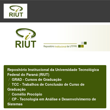
Skip
navigation
Repositório Institucional da Universidade Tecnológica
Federal do Paraná (RIUT)
GRAD - Cursos de Graduação
TCC - Trabalhos de Conclusão de Curso de
Graduação
Cornélio Procópio
CP - Tecnologia em Análise e Desenvolvimento de
Sistemas