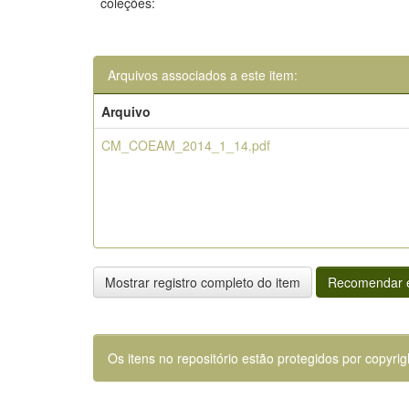
coleções:
Arquivos associados a este item:
Arquivo
CM_COEAM_2014_1_14.pdf
Mostrar registro completo do item
Recomendar e
Os itens no repositório estão protegidos por copyrig