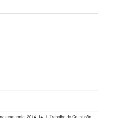
mazenamento. 2014. 141 f. Trabalho de Conclusão