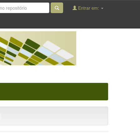
Entrar em: