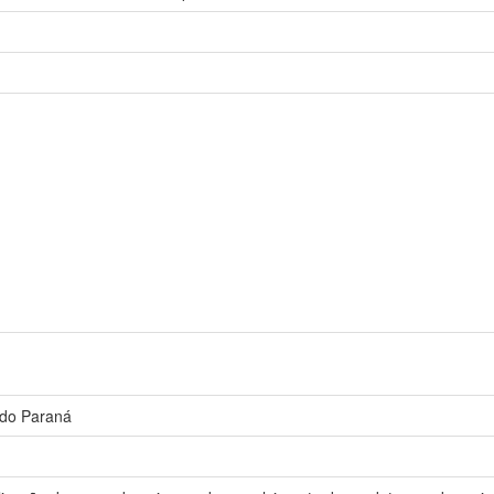
 do Paraná