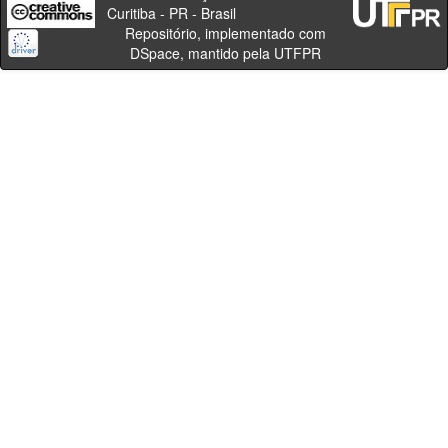
Curitiba - PR - Brasil
Repositório, implementado com
DSpace, mantido pela UTFPR