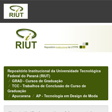
Skip
navigation
Repositório Institucional da Universidade Tecnológica
Federal do Paraná (RIUT)
GRAD - Cursos de Graduação
TCC - Trabalhos de Conclusão de Curso de
Graduação
Apucarana
AP - Tecnologia em Design de Moda