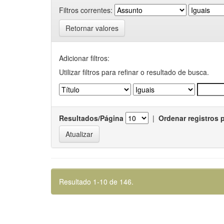
Filtros correntes:
Retornar valores
Adicionar filtros:
Utilizar filtros para refinar o resultado de busca.
Resultados/Página
|
Ordenar registros 
Resultado 1-10 de 146.