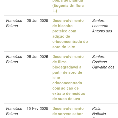
(Eugenia Uniflora
L.)
Francisco
25-Jun-2025
Desenvolvimento
Santos,
Beltrao
de biscoito
Leonardo
proteico com
Antonio dos
adição de
crioconcentrado do
soro do leite
Francisco
25-Jun-2025
Desenvolvimento
Santos,
Beltrao
de filme
Cristiane
biodegradável a
Carvalho dos
partir de soro de
leite
crioconcentrado
com adição de
extrato de resíduo
de suco de uva
Francisco
15-Fev-2025
Desenvolvimento
Piaia,
Beltrao
de sorvete sabor
Nathalia