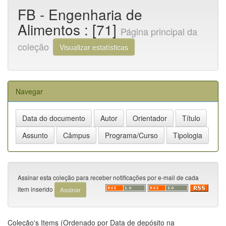
FB - Engenharia de
Alimentos : [71]
Página principal da
coleção
Visualizar estatísticas
Navegar
Assinar esta coleção para receber notificações por e-mail de cada
item inserido
Coleção's Items (Ordenado por Data de depósito na