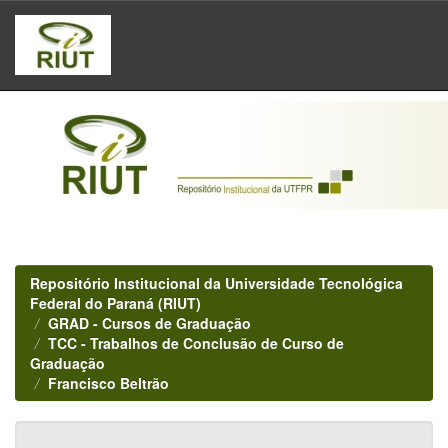
Skip
navigation
Repositório Institucional da Universidade Tecnológica
Federal do Paraná (RIUT)
GRAD - Cursos de Graduação
TCC - Trabalhos de Conclusão de Curso de
Graduação
Francisco Beltrão