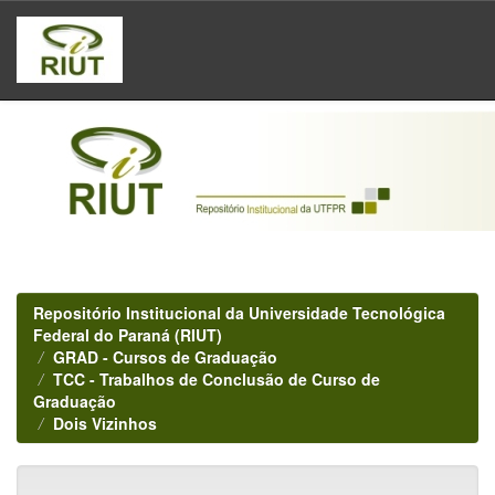
Skip
navigation
Repositório Institucional da Universidade Tecnológica
Federal do Paraná (RIUT)
GRAD - Cursos de Graduação
TCC - Trabalhos de Conclusão de Curso de
Graduação
Dois Vizinhos