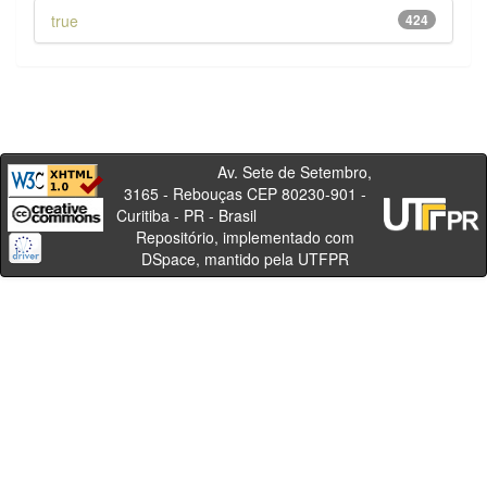
true
424
Av. Sete de Setembro,
3165 - Rebouças CEP 80230-901 -
Curitiba - PR - Brasil
Repositório, implementado com
DSpace, mantido pela UTFPR