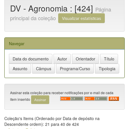
DV - Agronomia : [424]
Página
principal da coleção
Visualizar estatísticas
Navegar
Assinar esta coleção para receber notificações por e-mail de cada
item inserido
Coleção's Items (Ordenado por Data de depósito na
Descendente ordem): 21 para 40 de 424