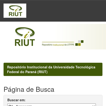
Skip
navigation
Repositório Institucional da Universidade Tecnológica
Federal do Paraná (RIUT)
Página de Busca
Buscar em: