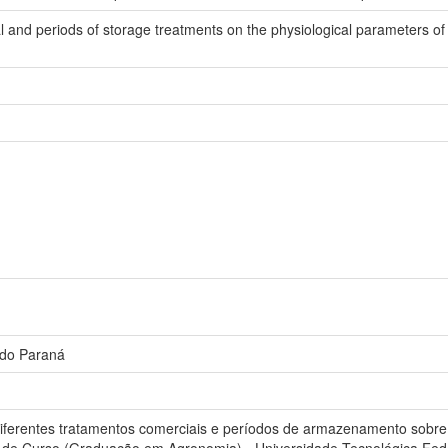
al and periods of storage treatments on the physiological parameters 
 do Paraná
diferentes tratamentos comerciais e períodos de armazenamento sobre 