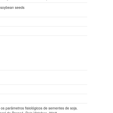
of soybean seeds
os parâmetros fisiológicos de sementes de soja.