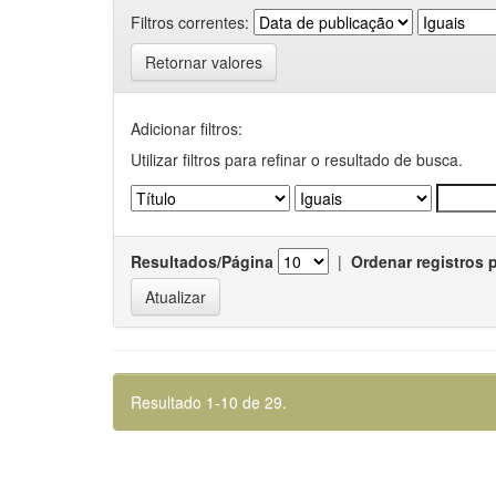
Filtros correntes:
Retornar valores
Adicionar filtros:
Utilizar filtros para refinar o resultado de busca.
Resultados/Página
|
Ordenar registros 
Resultado 1-10 de 29.