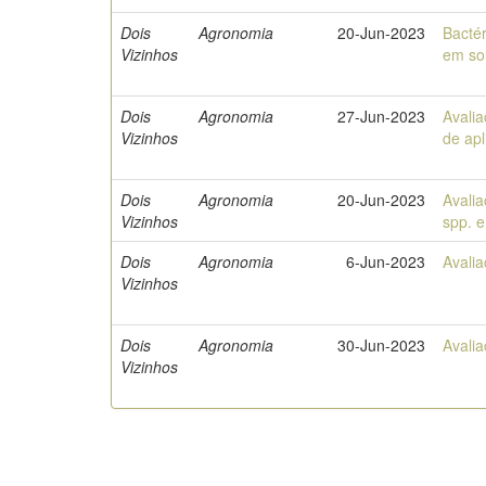
Dois
Agronomia
20-Jun-2023
Bactér
Vizinhos
em sol
Dois
Agronomia
27-Jun-2023
Avalia
Vizinhos
de apl
Dois
Agronomia
20-Jun-2023
Avalia
Vizinhos
spp. 
Dois
Agronomia
6-Jun-2023
Avalia
Vizinhos
Dois
Agronomia
30-Jun-2023
Avalia
Vizinhos