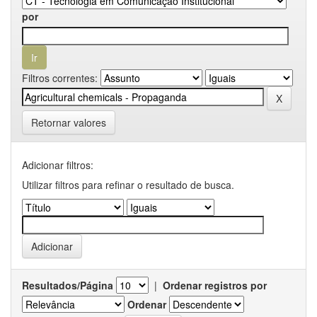
por
Filtros correntes:
Retornar valores
Adicionar filtros:
Utilizar filtros para refinar o resultado de busca.
Resultados/Página
|
Ordenar registros por
Ordenar