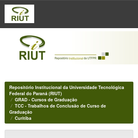
Skip
navigation
Repositório Institucional da Universidade Tecnológica
Federal do Paraná (RIUT)
GRAD - Cursos de Graduação
TCC - Trabalhos de Conclusão de Curso de
Graduação
Curitiba