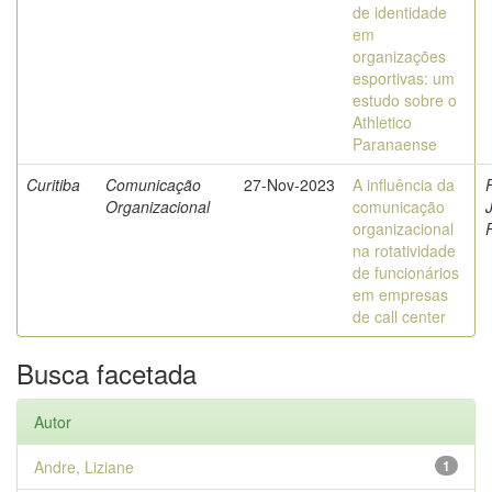
de identidade
em
organizações
esportivas: um
estudo sobre o
Athletico
Paranaense
Curitiba
Comunicação
27-Nov-2023
A influência da
Organizacional
comunicação
organizacional
na rotatividade
de funcionários
em empresas
de call center
Busca facetada
Autor
Andre, Liziane
1