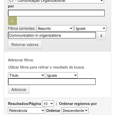
por
Filtros correntes:
Retornar valores
Adicionar filtros:
Utilizar filtros para refinar o resultado de busca.
Resultados/Página
|
Ordenar registros por
Ordenar