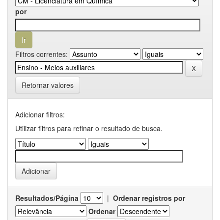
por
Filtros correntes:
Retornar valores
Adicionar filtros:
Utilizar filtros para refinar o resultado de busca.
Resultados/Página
|
Ordenar registros por
Ordenar