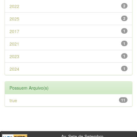
2022
2
2025
2
2017
1
2021
1
2023
1
2024
1
Possuem Arquivo(s)
true
11
Av. Sete de Setembro,