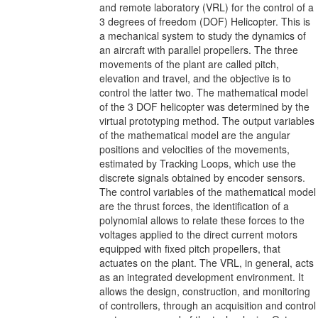
and remote laboratory (VRL) for the control of a
3 degrees of freedom (DOF) Helicopter. This is
a mechanical system to study the dynamics of
an aircraft with parallel propellers. The three
movements of the plant are called pitch,
elevation and travel, and the objective is to
control the latter two. The mathematical model
of the 3 DOF helicopter was determined by the
virtual prototyping method. The output variables
of the mathematical model are the angular
positions and velocities of the movements,
estimated by Tracking Loops, which use the
discrete signals obtained by encoder sensors.
The control variables of the mathematical model
are the thrust forces, the identification of a
polynomial allows to relate these forces to the
voltages applied to the direct current motors
equipped with fixed pitch propellers, that
actuates on the plant. The VRL, in general, acts
as an integrated development environment. It
allows the design, construction, and monitoring
of controllers, through an acquisition and control