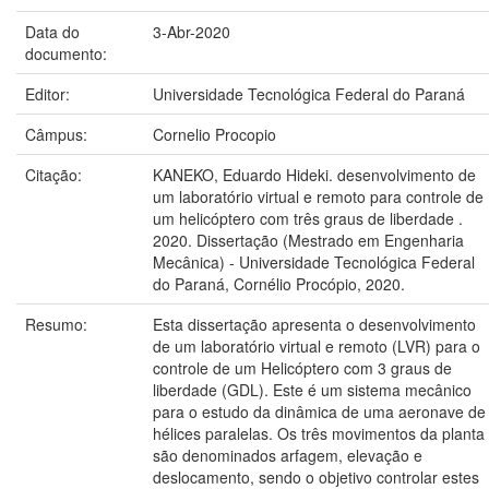
Data do
3-Abr-2020
documento:
Editor:
Universidade Tecnológica Federal do Paraná
Câmpus:
Cornelio Procopio
Citação:
KANEKO, Eduardo Hideki. desenvolvimento de
um laboratório virtual e remoto para controle de
um helicóptero com três graus de liberdade .
2020. Dissertação (Mestrado em Engenharia
Mecânica) - Universidade Tecnológica Federal
do Paraná, Cornélio Procópio, 2020.
Resumo:
Esta dissertação apresenta o desenvolvimento
de um laboratório virtual e remoto (LVR) para o
controle de um Helicóptero com 3 graus de
liberdade (GDL). Este é um sistema mecânico
para o estudo da dinâmica de uma aeronave de
hélices paralelas. Os três movimentos da planta
são denominados arfagem, elevação e
deslocamento, sendo o objetivo controlar estes