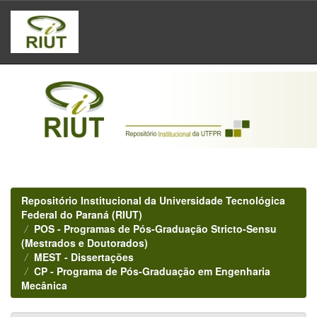
Skip
navigation
Repositório Institucional da Universidade Tecnológica
Federal do Paraná (RIUT)
POS - Programas de Pós-Graduação Stricto-Sensu
(Mestrados e Doutorados)
MEST - Dissertações
CP - Programa de Pós-Graduação em Engenharia
Mecânica