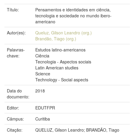
Título:
Pensamentos e identidades em ciência,
tecnologia e sociedade no mundo ibero-
americano
Autor(es):
Queluz, Gilson Leandro (org.)
Brandão, Tiago (org.)
Palavras-
Estudos latino-americanos
chave:
Ciência
Tecnologia - Aspectos sociais
Latin American studies
Science
Technology - Social aspects
Data do
2018
documento:
Editor:
EDUTFPR
Câmpus:
Curitiba
Citação:
QUELUZ, Gilson Leandro; BRANDÃO, Tiago