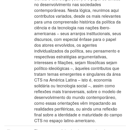
no desenvolvimento nas sociedades
contemporâneas. Nesta lógica, reunimos aqui
contributos variados, desde os mais relevantes
para uma compreensão histórica da política da
ciência e da tecnologia nas nações ibero-
americanas – seus arranjos institucionais, seus
discursos, com especial ênfase para o papel
dos atores envolvidos, os agentes
individualizados da política, seu pensamento e
respectivas estratégias argumentativas,
interesses e filiações, sejam filosóficas sejam
político-ideológicas –, àqueles contributos que
tratam temas emergentes e singulares da área
CTS na América Latina – isto é, economia
solidária ou tecnologia social –, assim como
reflexões mais transversais, sobre o modelo de
desenvolvimento do mundo contemporâneo,
como essas orientações vêm impactando as
realidades periféricas, ou ainda uma reflexão
final sobre a identidade e maturidade do campo
CTS no espaço latino-americano.