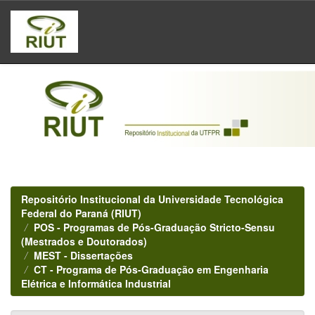
Skip
navigation
Repositório Institucional da Universidade Tecnológica
Federal do Paraná (RIUT)
POS - Programas de Pós-Graduação Stricto-Sensu
(Mestrados e Doutorados)
MEST - Dissertações
CT - Programa de Pós-Graduação em Engenharia
Elétrica e Informática Industrial