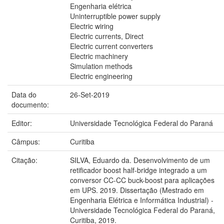
Engenharia elétrica
Uninterruptible power supply
Electric wiring
Electric currents, Direct
Electric current converters
Electric machinery
Simulation methods
Electric engineering
Data do
26-Set-2019
documento:
Editor:
Universidade Tecnológica Federal do Paraná
Câmpus:
Curitiba
Citação:
SILVA, Eduardo da. Desenvolvimento de um
retificador boost half-bridge integrado a um
conversor CC-CC buck-boost para aplicações
em UPS. 2019. Dissertação (Mestrado em
Engenharia Elétrica e Informática Industrial) -
Universidade Tecnológica Federal do Paraná,
Curitiba, 2019.