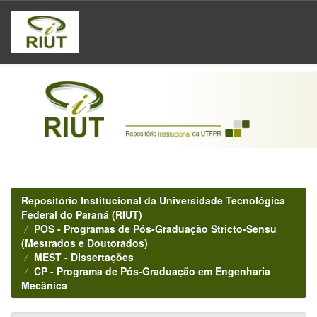
Skip
navigation
Repositório Institucional da Universidade Tecnológica
Federal do Paraná (RIUT)
POS - Programas de Pós-Graduação Stricto-Sensu
(Mestrados e Doutorados)
MEST - Dissertações
CP - Programa de Pós-Graduação em Engenharia
Mecânica