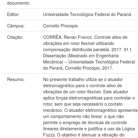
documento:
Editor:
Universidade Tecnológica Federal do Paraná
Câmpus:
Cornelio Procopio
Citação:
CORRÊA, Renan Franco. Controle ativo de
vibrações em rotor flexível utilizando
compensação distribuída paralela. 2017. 91 f.
Dissertação (Mestrado em Engenharia
Mecânica) – Universidade Tecnológica Federal
do Parará, Cornélio Procópio, 2017.
Resumo:
No presente trabalho utiliza-se o atuador
eletromagnético para o controle ativo de
vibrações de um rotor flexível. Este atuador
aplica forças eletromagnéticas para controlar o
rotor, sem que seja necessário o contato
mecânico. O atuador eletromagnético apresenta
um comportamento não linear, o que não
permite o emprego de técnicas de controle
lineares diretamente e justifica o uso da Lógica
Fuzzy. O objetivo é atenuar a vibração do