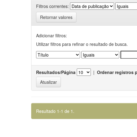
Filtros correntes:
Retornar valores
Adicionar filtros:
Utilizar filtros para refinar o resultado de busca.
Resultados/Página
|
Ordenar registros 
Resultado 1-1 de 1.