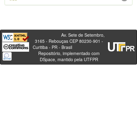
Av. Sete de Setembro,
3165 - Rebouças CEP 80230-901 -
Curitiba - PR - Brasil
Repositório, implementado com
DSpace, mantido pela UTFPR