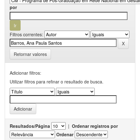
por
Filtros correntes:
Retornar valores
Adicionar filtros:
Utilizar filtros para refinar o resultado de busca.
Resultados/Página
|
Ordenar registros por
Ordenar