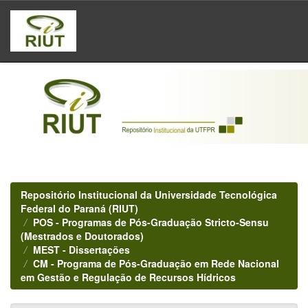
Skip
navigation
Repositório Institucional da Universidade Tecnológica
Federal do Paraná (RIUT)
POS - Programas de Pós-Graduação Stricto-Sensu
(Mestrados e Doutorados)
MEST - Dissertações
CM - Programa de Pós-Graduação em Rede Nacional
em Gestão e Regulação de Recursos Hídricos