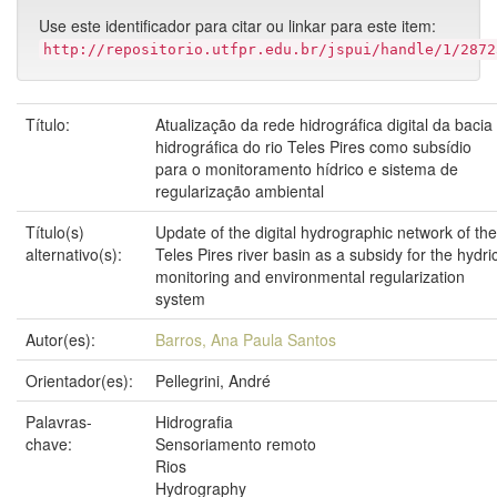
Use este identificador para citar ou linkar para este item:
http://repositorio.utfpr.edu.br/jspui/handle/1/2872
Título:
Atualização da rede hidrográfica digital da bacia
hidrográfica do rio Teles Pires como subsídio
para o monitoramento hídrico e sistema de
regularização ambiental
Título(s)
Update of the digital hydrographic network of the
alternativo(s):
Teles Pires river basin as a subsidy for the hydri
monitoring and environmental regularization
system
Autor(es):
Barros, Ana Paula Santos
Orientador(es):
Pellegrini, André
Palavras-
Hidrografia
chave:
Sensoriamento remoto
Rios
Hydrography