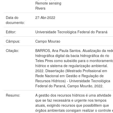
Remote sensing
Rivers
Data do
27-Abr-2022
documento:
Editor:
Universidade Tecnológica Federal do Paraná
Câmpus:
Campo Mourao
Citação:
BARROS, Ana Paula Santos. Atualização da red
hidrográfica digital da bacia hidrográfica do rio
Teles Pires como subsídio para o monitorament
hídrico e sistema de regularização ambiental.
2022. Dissertação (Mestrado Profissional em
Rede Nacional em Gestão e Regulação de
Recursos Hídricos) - Universidade Tecnológica
Federal do Paraná, Campo Mourão, 2022.
Resumo:
A gestão dos recursos hídricos é uma atividade
que se faz necessária e urgente nos tempos
atuais, exigindo recursos que possibilitem que
órgãos ambientais consigam realizar o controle 