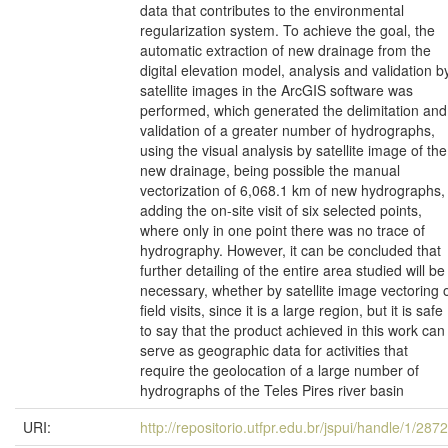
data that contributes to the environmental
regularization system. To achieve the goal, the
automatic extraction of new drainage from the
digital elevation model, analysis and validation b
satellite images in the ArcGIS software was
performed, which generated the delimitation and
validation of a greater number of hydrographs,
using the visual analysis by satellite image of the
new drainage, being possible the manual
vectorization of 6,068.1 km of new hydrographs,
adding the on-site visit of six selected points,
where only in one point there was no trace of
hydrography. However, it can be concluded that
further detailing of the entire area studied will be
necessary, whether by satellite image vectoring 
field visits, since it is a large region, but it is safe
to say that the product achieved in this work can
serve as geographic data for activities that
require the geolocation of a large number of
hydrographs of the Teles Pires river basin
URI:
http://repositorio.utfpr.edu.br/jspui/handle/1/287