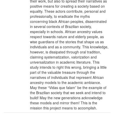
their work, but also to spread their narratives as
positive means for creating a society based on
equality. These actors contribute, personal and
professionally, to eradicate the myths
concerning black African peoples, disseminated
in several contexts of Brazilian society,
especially in schools. African ancestry values
respect towards nature and elderly people, as
wise guardians of the stories that shape us as
individuals and as a community. This knowledge,
however, is dissipated through oral tradition,
claiming systematization, valorization and
universalization in academic literature. This
study intends to right this wrong, bringing a little
part of the valuable treasure through the
narratives of individuals that represent African
ancestry models to the academic ambiance.
May these “Vidas que falam” be the example of
the Brazilian society that we seek and intend to
build! May the new generations acknowledge
these models and mirror them! This is the
mission this project means to accomplish.