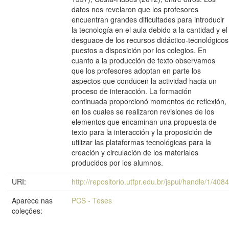
datos nos revelaron que los profesores
encuentran grandes dificultades para introducir
la tecnología en el aula debido a la cantidad y el
desguace de los recursos didáctico-tecnológicos
puestos a disposición por los colegios. En
cuanto a la producción de texto observamos
que los profesores adoptan en parte los
aspectos que conducen la actividad hacia un
proceso de interacción. La formación
continuada proporcionó momentos de reflexión,
en los cuales se realizaron revisiones de los
elementos que encaminan una propuesta de
texto para la interacción y la proposición de
utilizar las plataformas tecnológicas para la
creación y circulación de los materiales
producidos por los alumnos.
URI:
http://repositorio.utfpr.edu.br/jspui/handle/1/4084
Aparece nas
PCS - Teses
coleções: