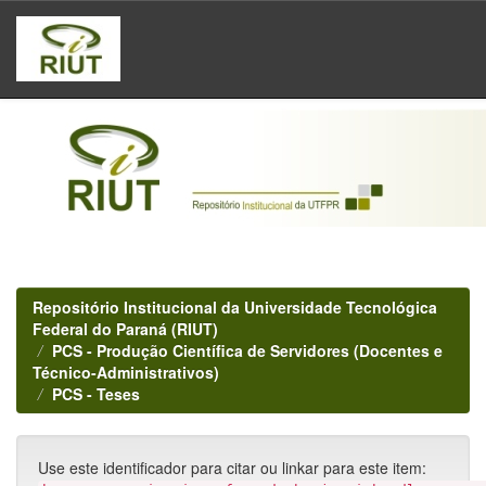
Skip
navigation
Repositório Institucional da Universidade Tecnológica
Federal do Paraná (RIUT)
PCS - Produção Científica de Servidores (Docentes e
Técnico-Administrativos)
PCS - Teses
Use este identificador para citar ou linkar para este item: