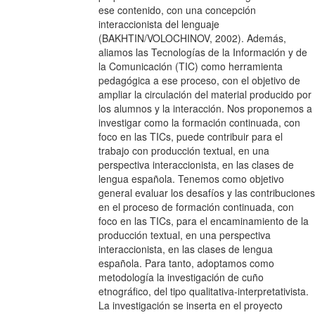
ese contenido, con una concepción
interaccionista del lenguaje
(BAKHTIN/VOLOCHINOV, 2002). Además,
aliamos las Tecnologías de la Información y de
la Comunicación (TIC) como herramienta
pedagógica a ese proceso, con el objetivo de
ampliar la circulación del material producido por
los alumnos y la interacción. Nos proponemos a
investigar como la formación continuada, con
foco en las TICs, puede contribuir para el
trabajo con producción textual, en una
perspectiva interaccionista, en las clases de
lengua española. Tenemos como objetivo
general evaluar los desafíos y las contribuciones
en el proceso de formación continuada, con
foco en las TICs, para el encaminamiento de la
producción textual, en una perspectiva
interaccionista, en las clases de lengua
española. Para tanto, adoptamos como
metodología la investigación de cuño
etnográfico, del tipo qualitativa-interpretativista.
La investigación se inserta en el proyecto