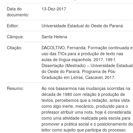
Data do
13-Dez-2017
documento:
Editor:
Universidade Estadual do Oeste do Paraná
Câmpus:
Santa Helena
Citação:
DACOLTIVO, Fernanda. Formação continuada e
uso das TICs para a produção de texto nas
aulas de língua espanhola. 2017. 199 f.
Dissertação (Mestrado) – Universidade Estadual
do Oeste do Paraná. Programa de Pós-
Graduação em Letras, Cascavel, 2017.
Resumo:
Ao nos basearmos nas mudanças ocorridas na
década de 1980 com relação à produção de
textos, percebemos que a redação, antes vista
como algo inerte, mecânico, produzido para o
professor atribuir uma nota, hoje é considerada
como uma atividade realizada pela escola para
promover a prática social e o posicionamento do
leitor como sujeito que participa do processo