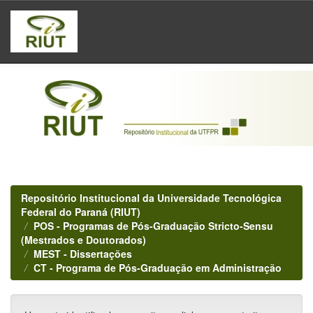
Skip
navigation
Repositório Institucional da Universidade Tecnológica
Federal do Paraná (RIUT)
POS - Programas de Pós-Graduação Stricto-Sensu
(Mestrados e Doutorados)
MEST - Dissertações
CT - Programa de Pós-Graduação em Administração