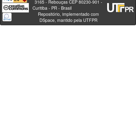
3165 - Rebouças CEP 80230-901 -
Curitiba - PR - Brasil
Repositório, implementado com
DSpace, mantido pela UTFPR