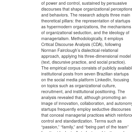
of power and control, sustained by persuasive
discourses that shape organizational perception
and behaviors. The research adopts three main
theoretical pillars: the representation of startups
as hypermodern organizations, the mechanisms
of organizational seduction, and the ideology of
managerialism. Methodologically, it employs
Critical Discourse Analysis (CDA), following
Norman Fairclough’s dialectical-relational
approach, applying his three-dimensional model
(text, discursive practice, and social practice).
The empirical corpus consists of publicly availab
institutional posts from seven Brazilian startups
on the social media platform LinkedIn, focusing
on topics such as organizational culture,
recruitment, and institutional positioning. The
analysis revealed that, although promoting an
image of innovation, collaboration, and autonom
startups frequently employ seductive discourses
that conceal managerial practices which reinforc
control and standardization. Terms such as
“passion,” “family,” and “being part of the team”