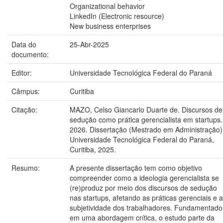
Organizational behavior
LinkedIn (Electronic resource)
New business enterprises
Data do
25-Abr-2025
documento:
Editor:
Universidade Tecnológica Federal do Paraná
Câmpus:
Curitiba
Citação:
MAZO, Celso Giancarlo Duarte de. Discursos de
sedução como prática gerencialista em startups.
2026. Dissertação (Mestrado em Administração)
Universidade Tecnológica Federal do Paraná,
Curitiba, 2025.
Resumo:
A presente dissertação tem como objetivo
compreender como a ideologia gerencialista se
(re)produz por meio dos discursos de sedução
nas startups, afetando as práticas gerenciais e a
subjetividade dos trabalhadores. Fundamentado
em uma abordagem crítica, o estudo parte da