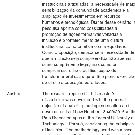
institucionais articuladas, a necessidade de maio
sensibilização da comunidade acadêmica e a
ampliação de investimentos em recursos
humanos e tecnológicos. Diante desse cenário, 
pesquisa aponta como possibilidades a
promoção de ações formativas voltadas à
inclusão e o fortalecimento de uma cultura
institucional comprometida com a equidade.
Como proposição, destaca-se a necessidade de
que a inclusão seja compreendida não apenas
como cumprimento legal, mas como um
compromisso ético e político, capaz de
transformar práticas e garantir o pleno exercício
do direito à educação para todos.
Abstract:
The research reported in this master's
dissertation was developed with the general
objective of analyzing the implementation and
developments of Law Number 13,409/2016 at th
Pato Branco campus of the Federal University of
Technology – Paraná, considering the principles
of inclusion. The methodology used was a case