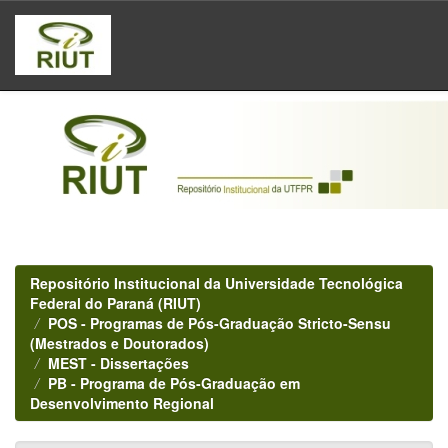
Skip
navigation
Repositório Institucional da Universidade Tecnológica
Federal do Paraná (RIUT)
POS - Programas de Pós-Graduação Stricto-Sensu
(Mestrados e Doutorados)
MEST - Dissertações
PB - Programa de Pós-Graduação em
Desenvolvimento Regional