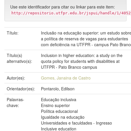
Use este identificador para citar ou linkar para este item:
http://repositorio.utfpr.edu.br/jspui/handle/1/4052
Título:
Inclusão na educação superior: um estudo sobr
a política de reserva de vagas para estudantes
com deficiência na UTFPR - campus Pato Branc
Título(s)
Inclusion in higher education: a study on the
alternativo(s):
quota policy for students with disabilities at
UTFPR - Pato Branco campus
Autor(es):
Gomes, Janaina de Castro
Orientador(es):
Pontarolo, Edilson
Palavras-
Educação inclusiva
chave:
Ensino superior
Política educacional
Igualdade na educação
Universidades e faculdades - Ingresso
Inclusive education