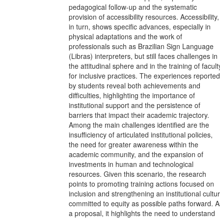
pedagogical follow-up and the systematic
provision of accessibility resources. Accessibility,
in turn, shows specific advances, especially in
physical adaptations and the work of
professionals such as Brazilian Sign Language
(Libras) interpreters, but still faces challenges in
the attitudinal sphere and in the training of facult
for inclusive practices. The experiences reported
by students reveal both achievements and
difficulties, highlighting the importance of
institutional support and the persistence of
barriers that impact their academic trajectory.
Among the main challenges identified are the
insufficiency of articulated institutional policies,
the need for greater awareness within the
academic community, and the expansion of
investments in human and technological
resources. Given this scenario, the research
points to promoting training actions focused on
inclusion and strengthening an institutional cultu
committed to equity as possible paths forward. A
a proposal, it highlights the need to understand