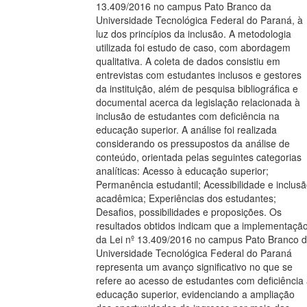
13.409/2016 no campus Pato Branco da
Universidade Tecnológica Federal do Paraná, à
luz dos princípios da inclusão. A metodologia
utilizada foi estudo de caso, com abordagem
qualitativa. A coleta de dados consistiu em
entrevistas com estudantes inclusos e gestores
da instituição, além de pesquisa bibliográfica e
documental acerca da legislação relacionada à
inclusão de estudantes com deficiência na
educação superior. A análise foi realizada
considerando os pressupostos da análise de
conteúdo, orientada pelas seguintes categorias
analíticas: Acesso à educação superior;
Permanência estudantil; Acessibilidade e inclus
acadêmica; Experiências dos estudantes;
Desafios, possibilidades e proposições. Os
resultados obtidos indicam que a implementaçã
da Lei nº 13.409/2016 no campus Pato Branco 
Universidade Tecnológica Federal do Paraná
representa um avanço significativo no que se
refere ao acesso de estudantes com deficiência
educação superior, evidenciando a ampliação