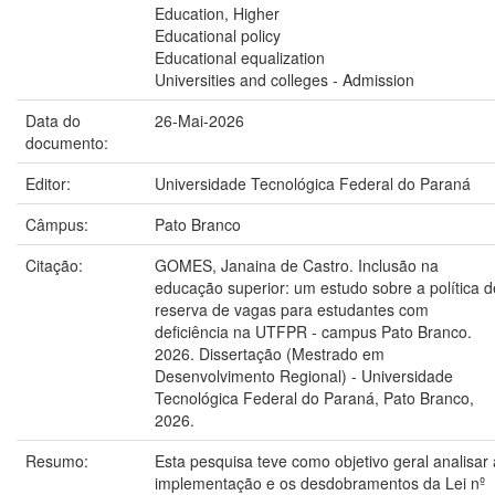
Education, Higher
Educational policy
Educational equalization
Universities and colleges - Admission
Data do
26-Mai-2026
documento:
Editor:
Universidade Tecnológica Federal do Paraná
Câmpus:
Pato Branco
Citação:
GOMES, Janaina de Castro. Inclusão na
educação superior: um estudo sobre a política d
reserva de vagas para estudantes com
deficiência na UTFPR - campus Pato Branco.
2026. Dissertação (Mestrado em
Desenvolvimento Regional) - Universidade
Tecnológica Federal do Paraná, Pato Branco,
2026.
Resumo:
Esta pesquisa teve como objetivo geral analisar 
implementação e os desdobramentos da Lei nº