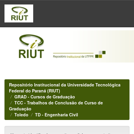
Skip
navigation
Repositório Institucional da Universidade Tecnológica
Federal do Paraná (RIUT)
GRAD - Cursos de Graduação
TCC - Trabalhos de Conclusão de Curso de
Graduação
Toledo
TD - Engenharia Civil