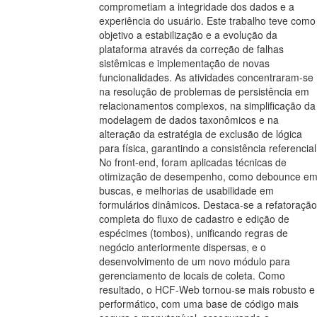
comprometiam a integridade dos dados e a
experiência do usuário. Este trabalho teve como
objetivo a estabilização e a evolução da
plataforma através da correção de falhas
sistêmicas e implementação de novas
funcionalidades. As atividades concentraram-se
na resolução de problemas de persistência em
relacionamentos complexos, na simplificação da
modelagem de dados taxonômicos e na
alteração da estratégia de exclusão de lógica
para física, garantindo a consistência referencial
No front-end, foram aplicadas técnicas de
otimização de desempenho, como debounce e
buscas, e melhorias de usabilidade em
formulários dinâmicos. Destaca-se a refatoração
completa do fluxo de cadastro e edição de
espécimes (tombos), unificando regras de
negócio anteriormente dispersas, e o
desenvolvimento de um novo módulo para
gerenciamento de locais de coleta. Como
resultado, o HCF-Web tornou-se mais robusto e
performático, com uma base de código mais