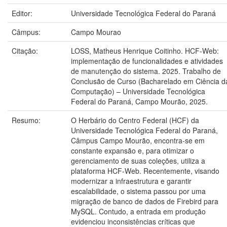
Editor:
Universidade Tecnológica Federal do Paraná
Câmpus:
Campo Mourao
Citação:
LOSS, Matheus Henrique Coitinho. HCF-Web:
implementação de funcionalidades e atividades
de manutenção do sistema. 2025. Trabalho de
Conclusão de Curso (Bacharelado em Ciência d
Computação) – Universidade Tecnológica
Federal do Paraná, Campo Mourão, 2025.
Resumo:
O Herbário do Centro Federal (HCF) da
Universidade Tecnológica Federal do Paraná,
Câmpus Campo Mourão, encontra-se em
constante expansão e, para otimizar o
gerenciamento de suas coleções, utiliza a
plataforma HCF-Web. Recentemente, visando
modernizar a infraestrutura e garantir
escalabilidade, o sistema passou por uma
migração de banco de dados de Firebird para
MySQL. Contudo, a entrada em produção
evidenciou inconsistências críticas que