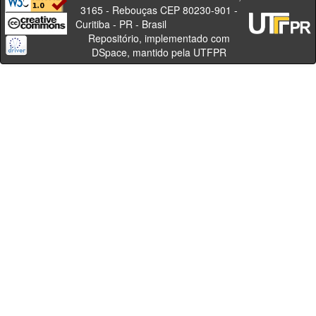
3165 - Rebouças CEP 80230-901 -
Curitiba - PR - Brasil
Repositório, implementado com
DSpace, mantido pela UTFPR