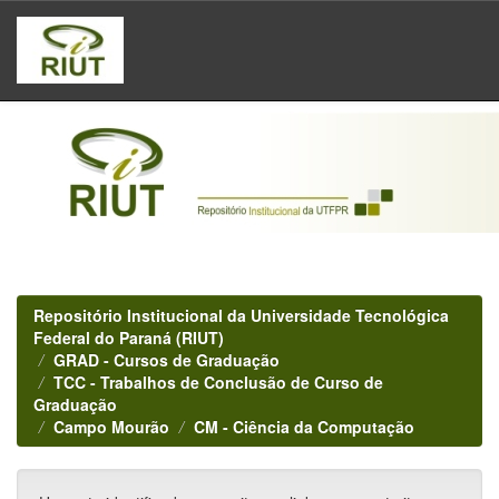
Skip
navigation
Repositório Institucional da Universidade Tecnológica
Federal do Paraná (RIUT)
GRAD - Cursos de Graduação
TCC - Trabalhos de Conclusão de Curso de
Graduação
Campo Mourão
CM - Ciência da Computação