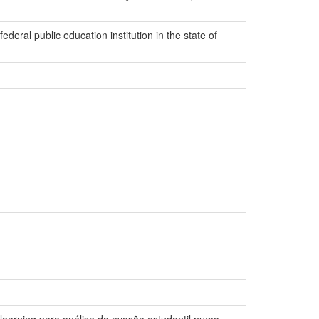
deral public education institution in the state of