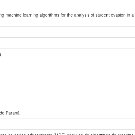
 machine learning algorithms for the analysis of student evasion in a fe
)
 do Paraná