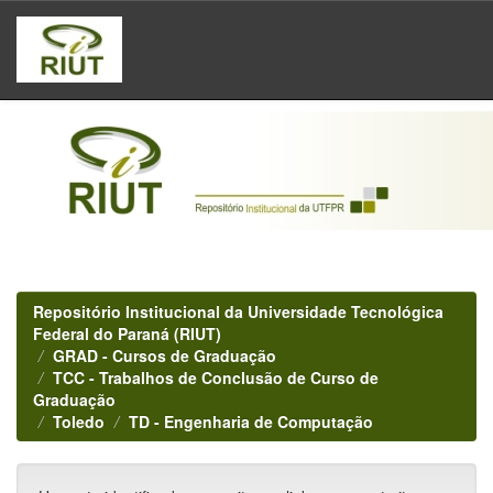
Skip
navigation
Repositório Institucional da Universidade Tecnológica
Federal do Paraná (RIUT)
GRAD - Cursos de Graduação
TCC - Trabalhos de Conclusão de Curso de
Graduação
Toledo
TD - Engenharia de Computação