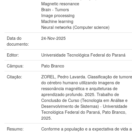
Magnetic resonance
Brain - Tumors
Image processing
Machine learning
Neural networks (Computer science)
Data do
24-Nov-2025
documento:
Editor:
Universidade Tecnológica Federal do Paraná
Câmpus:
Pato Branco
Citação:
ZOREL, Pedro Lavarda. Classificação de tumor
do cérebro humano utilizando imagens de
ressonância magnética e arquiteturas de
aprendizado profundo. 2025. Trabalho de
Conclusão de Curso (Tecnologia em Análise e
Desenvolvimento de Sistemas) - Universidade
Tecnológica Federal do Paraná, Pato Branco,
2025.
Resumo:
Conforme a população e a expectativa de vida 