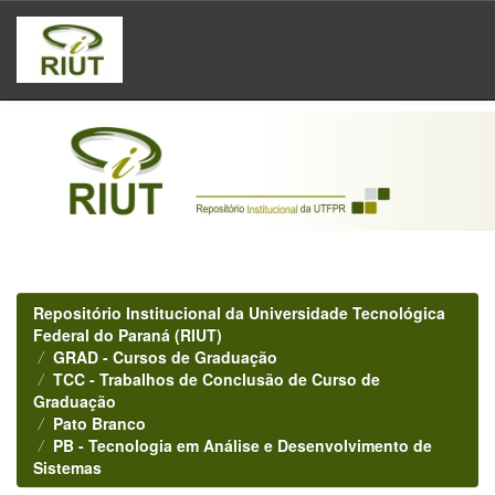
Skip
navigation
Repositório Institucional da Universidade Tecnológica
Federal do Paraná (RIUT)
GRAD - Cursos de Graduação
TCC - Trabalhos de Conclusão de Curso de
Graduação
Pato Branco
PB - Tecnologia em Análise e Desenvolvimento de
Sistemas