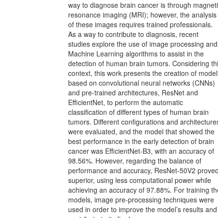
way to diagnose brain cancer is through magnet
resonance imaging (MRI); however, the analysis
of these images requires trained professionals.
As a way to contribute to diagnosis, recent
studies explore the use of image processing and
Machine Learning algorithms to assist in the
detection of human brain tumors. Considering th
context, this work presents the creation of model
based on convolutional neural networks (CNNs)
and pre-trained architectures, ResNet and
EfficientNet, to perform the automatic
classification of different types of human brain
tumors. Different configurations and architecture
were evaluated, and the model that showed the
best performance in the early detection of brain
cancer was EfficientNet-B3, with an accuracy of
98.56%. However, regarding the balance of
performance and accuracy, ResNet-50V2 prove
superior, using less computational power while
achieving an accuracy of 97.88%. For training th
models, image pre-processing techniques were
used in order to improve the model’s results and