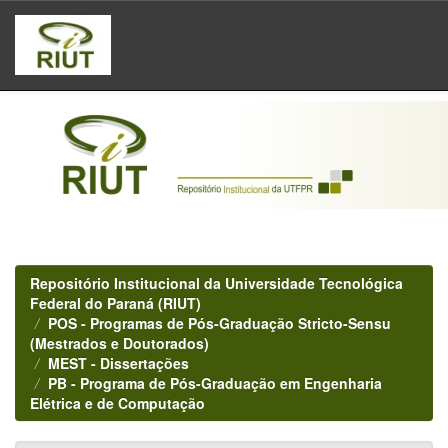
Skip
navigation
Repositório Institucional da Universidade Tecnológica
Federal do Paraná (RIUT)
POS - Programas de Pós-Graduação Stricto-Sensu
(Mestrados e Doutorados)
MEST - Dissertações
PB - Programa de Pós-Graduação em Engenharia
Elétrica e de Computação