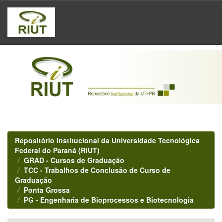
Skip
navigation
Repositório Institucional da Universidade Tecnológica
Federal do Paraná (RIUT)
GRAD - Cursos de Graduação
TCC - Trabalhos de Conclusão de Curso de
Graduação
Ponta Grossa
PG - Engenharia de Bioprocessos e Biotecnologia