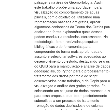
paisagens na área de Geomorfologia. Assim,
este trabalho propõe uma abordagem para
visualização do comportamento de águas
pluviais, com o objetivo de, utilizando uma
representação baseada em grafos, aplicar
algoritmos conhecidos da Teoria dos Grafos par
analisar de forma exploratória quais desses
podem conduzir a resultados interessantes. Na
metodologia, foram realizadas pesquisas
bibliográficas e de ferramentas para
compreender de forma mais aprofundada o
assunto e selecionar softwares adequados ao
desenvolvimento do estudo, destacando-se o u
do QGIS para a manipulação e análise de dado
geoespaciais, do Python para o processamento 
tratamento dos dados por meio de script
desenvolvidos neste trabalho, e do Gephi para a
visualização e análise dos grafos gerados. Foi
selecionado um conjunto de dados representati
para essa proposta, que foram posteriormente
submetidos a um processo de tratamento
(remoção de dados duplicados e de colunas