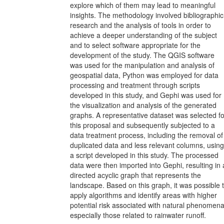
explore which of them may lead to meaningful
insights. The methodology involved bibliographic
research and the analysis of tools in order to
achieve a deeper understanding of the subject
and to select software appropriate for the
development of the study. The QGIS software
was used for the manipulation and analysis of
geospatial data, Python was employed for data
processing and treatment through scripts
developed in this study, and Gephi was used for
the visualization and analysis of the generated
graphs. A representative dataset was selected fo
this proposal and subsequently subjected to a
data treatment process, including the removal of
duplicated data and less relevant columns, using
a script developed in this study. The processed
data were then imported into Gephi, resulting in 
directed acyclic graph that represents the
landscape. Based on this graph, it was possible 
apply algorithms and identify areas with higher
potential risk associated with natural phenomena
especially those related to rainwater runoff.