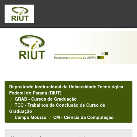
Skip
navigation
Repositório Institucional da Universidade Tecnológica
Federal do Paraná (RIUT)
GRAD - Cursos de Graduação
TCC - Trabalhos de Conclusão de Curso de
Graduação
Campo Mourão
CM - Ciência da Computação