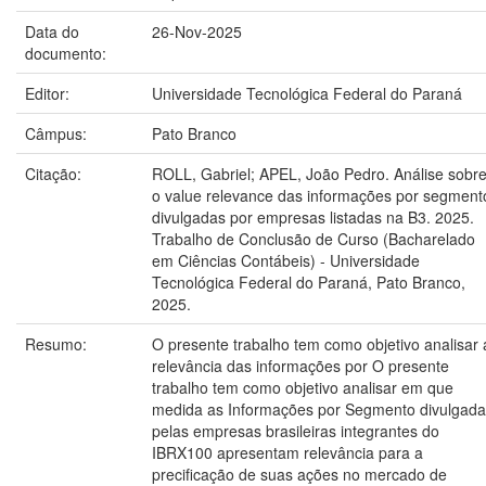
Data do
26-Nov-2025
documento:
Editor:
Universidade Tecnológica Federal do Paraná
Câmpus:
Pato Branco
Citação:
ROLL, Gabriel; APEL, João Pedro. Análise sobr
o value relevance das informações por segment
divulgadas por empresas listadas na B3. 2025.
Trabalho de Conclusão de Curso (Bacharelado
em Ciências Contábeis) - Universidade
Tecnológica Federal do Paraná, Pato Branco,
2025.
Resumo:
O presente trabalho tem como objetivo analisar 
relevância das informações por O presente
trabalho tem como objetivo analisar em que
medida as Informações por Segmento divulgada
pelas empresas brasileiras integrantes do
IBRX100 apresentam relevância para a
precificação de suas ações no mercado de