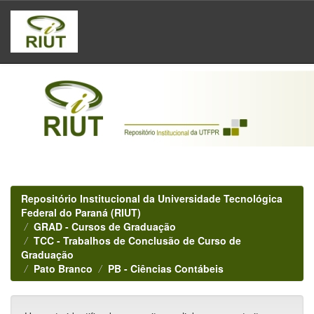
Skip
navigation
Repositório Institucional da Universidade Tecnológica
Federal do Paraná (RIUT)
GRAD - Cursos de Graduação
TCC - Trabalhos de Conclusão de Curso de
Graduação
Pato Branco
PB - Ciências Contábeis