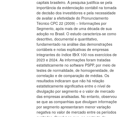
capitais brasileiro. A pesquisa justifica-se pela
importância da evidenciação contábil na tomada
de decisão dos investidores e pela necessidade
de avaliar a efetividade do Pronunciamento
Técnico CPC 22 (2009) – Informações por
Segmento, após mais de uma década de sua
adoção no Brasil. O estudo caracteriza-se como
descritivo, documental e quantitativo,
fundamentado na análise das demonstrações
contábeis e notas explicativas de empresas
integrantes do índice IBrX 100 nos exercícios de
2023 e 2024. As informações foram tratadas
estatisticamente no software PSPP, por meio de
testes de normalidade, de homogeneidade, de
correlação e de comparação de médias. Os
resultados indicaram que não há relação
estatisticamente significativa entre o nível de
divulgação por segmento e o valor de mercado
das empresas analisadas. No entanto, observou
se que as companhias que divulgam informaçõe
por segmento apresentaram menor variação
negativa no valor de mercado entre os períodos