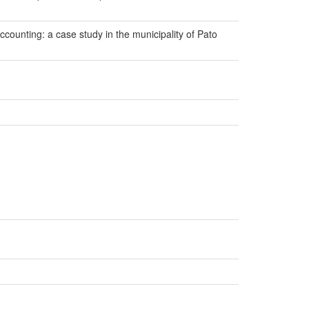
ccounting: a case study in the municipality of Pato