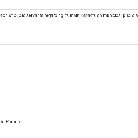
tion of public servants regarding its main impacts on municipal public a
 do Paraná