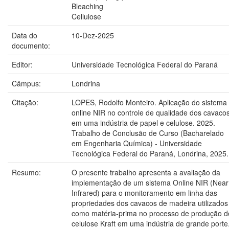
Bleaching
Cellulose
Data do
10-Dez-2025
documento:
Editor:
Universidade Tecnológica Federal do Paraná
Câmpus:
Londrina
Citação:
LOPES, Rodolfo Monteiro. Aplicação do sistema
online NIR no controle de qualidade dos cavaco
em uma indústria de papel e celulose. 2025.
Trabalho de Conclusão de Curso (Bacharelado
em Engenharia Química) - Universidade
Tecnológica Federal do Paraná, Londrina, 2025.
Resumo:
O presente trabalho apresenta a avaliação da
implementação de um sistema Online NIR (Near
Infrared) para o monitoramento em linha das
propriedades dos cavacos de madeira utilizados
como matéria-prima no processo de produção d
celulose Kraft em uma indústria de grande porte