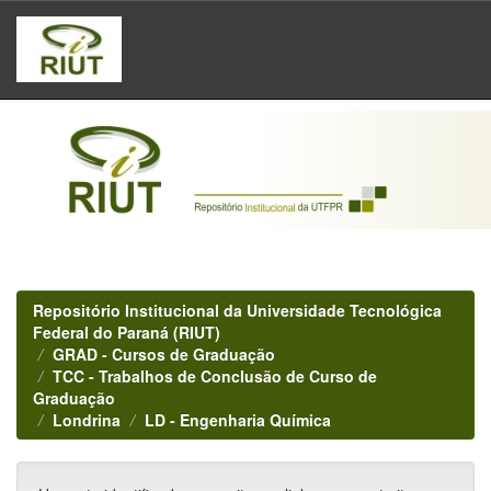
Skip
navigation
Repositório Institucional da Universidade Tecnológica
Federal do Paraná (RIUT)
GRAD - Cursos de Graduação
TCC - Trabalhos de Conclusão de Curso de
Graduação
Londrina
LD - Engenharia Química