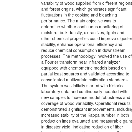
variability of wood supplied from different region
and forest origins, which generates significant
fluctuations in the cooking and bleaching
performance. The main objective was to
determine whether continuous monitoring of
moisture, bulk density, extractives, lignin and
other chemical properties could improve digeste
stability, enhance operational efficiency and
reduce chemical consumption in downstream
processes. The methodology involved the use of
a Fourier transform near infrared analyzer
equipped with chemometric models based on
partial least squares and validated according to
consolidated multivariate calibration standards.
The system was initially started with historical
laboratory data and continuously updated with
new samples to increase model robustness and
coverage of wood variability. Operational results
demonstrated significant improvements, includin
increased stability of the Kappa number in both
production lines evaluated and measurable gain
in digester yield, indicating reduction of fiber