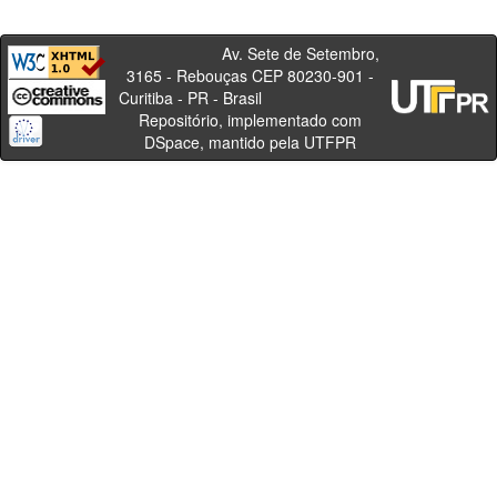
Av. Sete de Setembro,
3165 - Rebouças CEP 80230-901 -
Curitiba - PR - Brasil
Repositório, implementado com
DSpace, mantido pela UTFPR