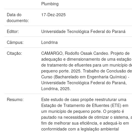
Plumbing
Data do
17-Dez-2025
documento:
Editor:
Universidade Tecnológica Federal do Paraná
Câmpus:
Londrina
Citação:
CAMARGO, Rodolfo Ossak Candeo. Projeto de
adequação e dimensionamento de uma estação
de tratamento de efluentes para um município d
pequeno porte. 2025. Trabalho de Conclusão de
Curso (Bacharelado em Engenharia Química) -
Universidade Tecnológica Federal do Paraná,
Londrina, 2025.
Resumo:
Este estudo de caso propõe reestruturar uma
Estação de Tratamento de Efluentes (ETE) em
um município de pequeno porte. O projeto é
pautado na necessidade de otimizar o sistema, 
fim de melhorar sua eficiência, e adequá-lo em
conformidade com a legislação ambiental