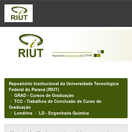
Skip
navigation
Repositório Institucional da Universidade Tecnológica
Federal do Paraná (RIUT)
GRAD - Cursos de Graduação
TCC - Trabalhos de Conclusão de Curso de
Graduação
Londrina
LD - Engenharia Química