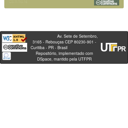
Commons
Av. Sete de Setembro,
3165 - Rebouças CEP 80230-901 -
Curitiba - PR - Brasil
Repositório, implementado com
DSpace, mantido pela UTFPR