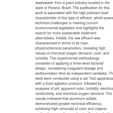
wastewater from a paint industry located in the
state of Paraná, Brazil. The justification for this
work is associated with the high pollutant load
characteristic of this type of effluent, which pose
technical challenges to meeting current
environmental legislation and highlights the
search for more sustainable treatment
alternatives. Initially, the raw effluent was
characterized in terms of its main
physicochemical parameters, revealing high
values of chemical oxygen demand, color, and
turbidity. The experimental methodology
consisted of applying a three-level factorial
design, considering coagulant dosage and
sedimentation time as independent variables. T
tests were conducted using a Jar Test apparatus
with a fixed agitation protocol, followed by
analyses of pH, apparent color, turbidity, electric
conductivity, and chemical oxygen demand. The
results indicated that aluminum sulfate
demonstrated greater technical efficiency,
achieving high removals of color and organic