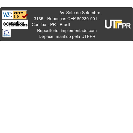
Av. Sete de Setembro,
3165 - Rebouças CEP 80230-901 -
Curitiba - PR - Brasil
Repositório, implementado com
DSpace, mantido pela UTFPR