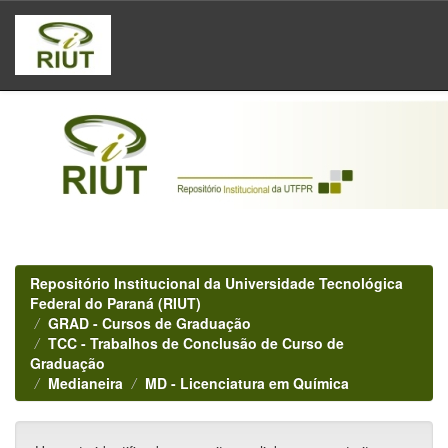
Skip
navigation
Repositório Institucional da Universidade Tecnológica
Federal do Paraná (RIUT)
GRAD - Cursos de Graduação
TCC - Trabalhos de Conclusão de Curso de
Graduação
Medianeira
MD - Licenciatura em Química