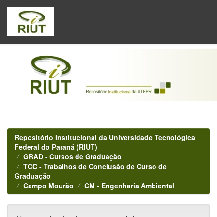
Skip
navigation
Repositório Institucional da Universidade Tecnológica
Federal do Paraná (RIUT)
GRAD - Cursos de Graduação
TCC - Trabalhos de Conclusão de Curso de
Graduação
Campo Mourão
CM - Engenharia Ambiental