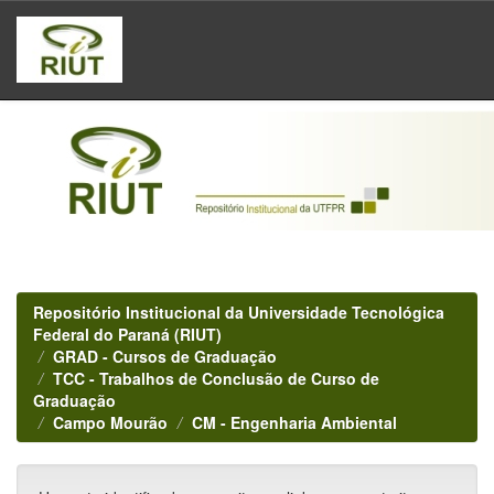
Skip
navigation
Repositório Institucional da Universidade Tecnológica
Federal do Paraná (RIUT)
GRAD - Cursos de Graduação
TCC - Trabalhos de Conclusão de Curso de
Graduação
Campo Mourão
CM - Engenharia Ambiental