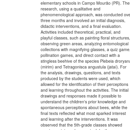
elementary schools in Campo Mourão (PR). The
research, using a qualitative and
phenomenological approach, was conducted ove
three months and involved an initial diagnosis,
didactic interventions, and a final evaluation.
Activities included theoretical, practical, and
playful classes, such as painting floral structures
observing green areas, analyzing entomological
collections with magnifying glasses, a quiz game
pollination games, and direct contact with a
stingless beehive of the species Plebeia droryan
(mirim) and Tetragonisca angustula (jataí). For
the analysis, drawings, questions, and texts
produced by the students were used, which
allowed for the identification of their perceptions
and learning throughout the activities. The initial
drawings and responses made it possible to
understand the children's prior knowledge and
spontaneous perceptions about bees, while the
final texts reflected what most sparked interest
and learning after the interventions. It was
observed that the 5th-grade classes showed