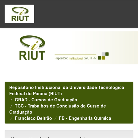
Skip
navigation
Repositório Institucional da Universidade Tecnológica
Federal do Paraná (RIUT)
GRAD - Cursos de Graduação
TCC - Trabalhos de Conclusão de Curso de
Graduação
Francisco Beltrão
FB - Engenharia Química