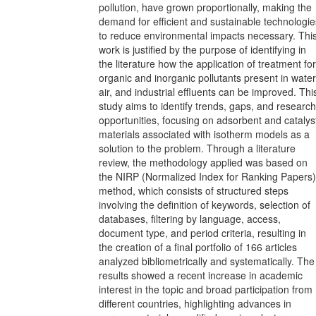
pollution, have grown proportionally, making the
demand for efficient and sustainable technologie
to reduce environmental impacts necessary. Thi
work is justified by the purpose of identifying in
the literature how the application of treatment for
organic and inorganic pollutants present in water
air, and industrial effluents can be improved. Thi
study aims to identify trends, gaps, and research
opportunities, focusing on adsorbent and catalys
materials associated with isotherm models as a
solution to the problem. Through a literature
review, the methodology applied was based on
the NIRP (Normalized Index for Ranking Papers)
method, which consists of structured steps
involving the definition of keywords, selection of
databases, filtering by language, access,
document type, and period criteria, resulting in
the creation of a final portfolio of 166 articles
analyzed bibliometrically and systematically. The
results showed a recent increase in academic
interest in the topic and broad participation from
different countries, highlighting advances in