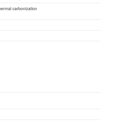
hermal carbonization