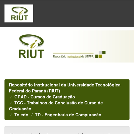
Skip
navigation
Repositório Institucional da Universidade Tecnológica
Federal do Paraná (RIUT)
GRAD - Cursos de Graduação
TCC - Trabalhos de Conclusão de Curso de
Graduação
Toledo
TD - Engenharia de Computação