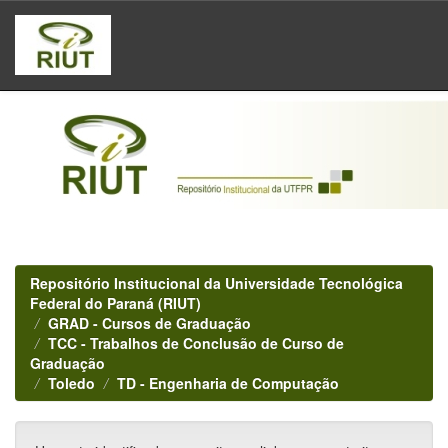
Skip
navigation
Repositório Institucional da Universidade Tecnológica
Federal do Paraná (RIUT)
GRAD - Cursos de Graduação
TCC - Trabalhos de Conclusão de Curso de
Graduação
Toledo
TD - Engenharia de Computação