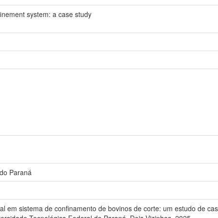
nfinement system: a case study
 do Paraná
 em sistema de confinamento de bovinos de corte: um estudo de cas