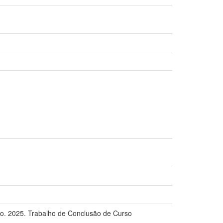
o. 2025. Trabalho de Conclusão de Curso