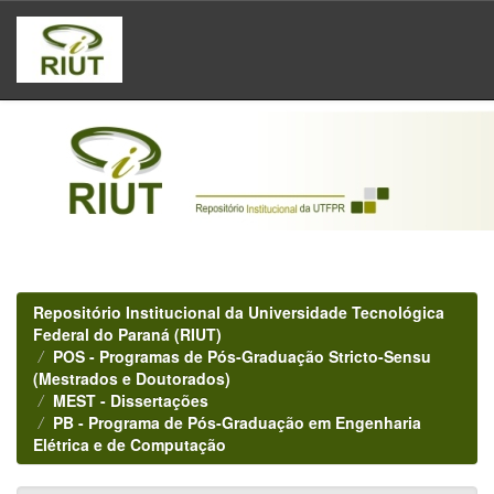
Skip
navigation
Repositório Institucional da Universidade Tecnológica
Federal do Paraná (RIUT)
POS - Programas de Pós-Graduação Stricto-Sensu
(Mestrados e Doutorados)
MEST - Dissertações
PB - Programa de Pós-Graduação em Engenharia
Elétrica e de Computação