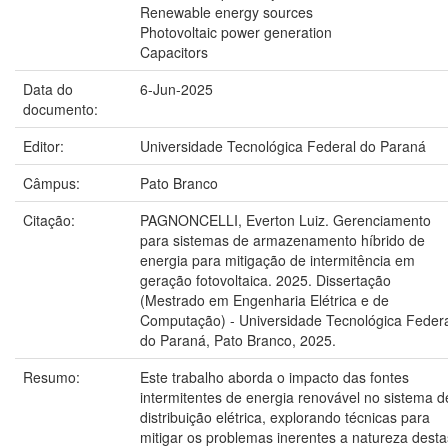
Renewable energy sources
Photovoltaic power generation
Capacitors
Data do
6-Jun-2025
documento:
Editor:
Universidade Tecnológica Federal do Paraná
Câmpus:
Pato Branco
Citação:
PAGNONCELLI, Everton Luiz. Gerenciamento
para sistemas de armazenamento híbrido de
energia para mitigação de intermitência em
geração fotovoltaica. 2025. Dissertação
(Mestrado em Engenharia Elétrica e de
Computação) - Universidade Tecnológica Feder
do Paraná, Pato Branco, 2025.
Resumo:
Este trabalho aborda o impacto das fontes
intermitentes de energia renovável no sistema d
distribuição elétrica, explorando técnicas para
mitigar os problemas inerentes a natureza desta