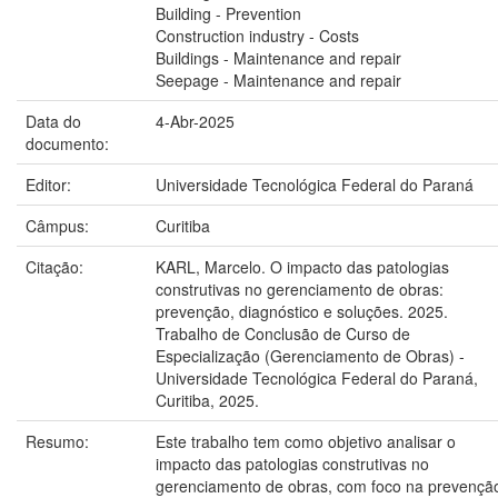
Building - Prevention
Construction industry - Costs
Buildings - Maintenance and repair
Seepage - Maintenance and repair
Data do
4-Abr-2025
documento:
Editor:
Universidade Tecnológica Federal do Paraná
Câmpus:
Curitiba
Citação:
KARL, Marcelo. O impacto das patologias
construtivas no gerenciamento de obras:
prevenção, diagnóstico e soluções. 2025.
Trabalho de Conclusão de Curso de
Especialização (Gerenciamento de Obras) -
Universidade Tecnológica Federal do Paraná,
Curitiba, 2025.
Resumo:
Este trabalho tem como objetivo analisar o
impacto das patologias construtivas no
gerenciamento de obras, com foco na prevençã