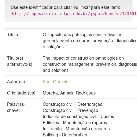
Use este identificador para citar ou linkar para este item:
http://repositorio.utfpr.edu.br/jspui/handle/1/3891
Título:
O impacto das patologias construtivas no
gerenciamento de obras: prevenção, diagnóstic
e soluções
Título(s)
The impact of construction pathologies on
alternativo(s):
construction management: prevention, diagnosis
and solutions
Autor(es):
Karl, Marcelo
Orientador(es):
Moreira, Amacin Rodrigues
Palavras-
Construção civil - Deterioração
chave:
Construção civil - Prevenção
Indústria de construção civil - Custos
Edifícios - Manutenção e reparos
Infiltração - Manutenção e reparos
Building - Deterioration