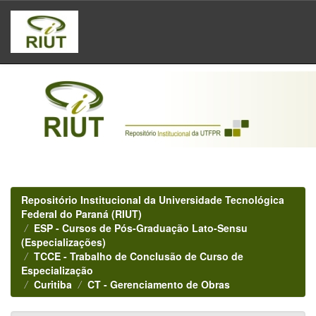
Skip
navigation
Repositório Institucional da Universidade Tecnológica
Federal do Paraná (RIUT)
ESP - Cursos de Pós-Graduação Lato-Sensu
(Especializações)
TCCE - Trabalho de Conclusão de Curso de
Especialização
Curitiba
CT - Gerenciamento de Obras