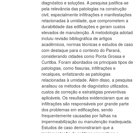
diagnóstico e soluções. A pesquisa justifica-se
pela relevância das patologias na construção
civil, especialmente infiltrações e manifestações
relacionadas à umidade, que comprometem a
durabilidade das edificações e geram custos
elevados de manutenção. A metodologia adotad
incluiu revisão bibliográfica de artigos
acadêmicos, normas técnicas e estudos de caso
com destaque para o contexto do Paraná,
considerando cidades como Ponta Grossa e
Curitiba. Foram abordados os principais tipos de
patologias, como fissuras, infiltrações e
recalques, enfatizando as patologias
relacionadas à umidade. Além disso, a pesquisa
analisou os métodos de diagnóstico utilizados,
custos de correção e estratégias preventivas
aplicáveis. Os resultados evidenciaram que as
infiltrações são responsáveis por grande parte
dos problemas em edificações, sendo
frequentemente causadas por falhas na
impermeabilização ou manutenção inadequada.
Estudos de caso demonstraram que a